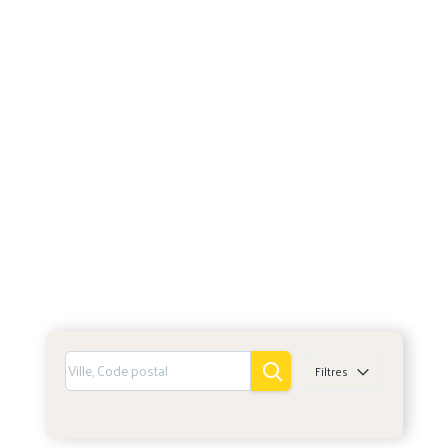
Filtres