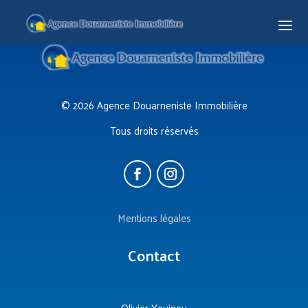
© 2026 Agence Douarneniste Immobilière
Tous droits réservés
Mentions légales
Contact
Olivier Youinou