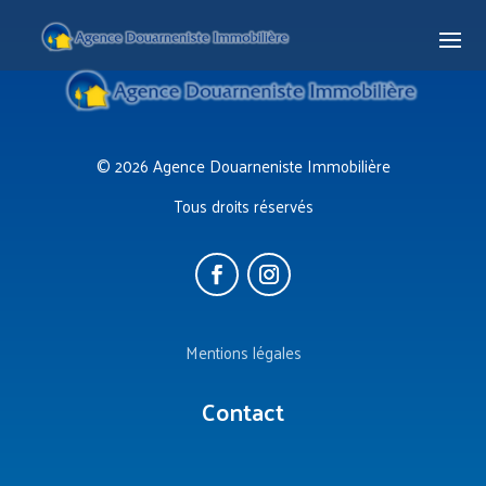
© 2026 Agence Douarneniste Immobilière
Tous droits réservés
Mentions légales
Contact