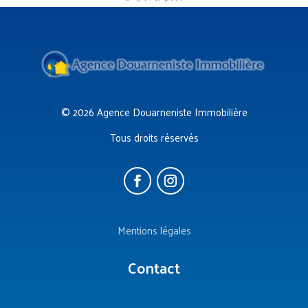
© 2026 Agence Douarneniste Immobilière
Tous droits réservés
Mentions légales
Contact