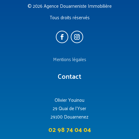
© 2026 Agence Douarneniste Immobilière
Tous droits réservés
Mentions légales
Contact
Olivier Youinou
29 Quai de l’Yser
29100 Douarnenez
02 98 74 04 04