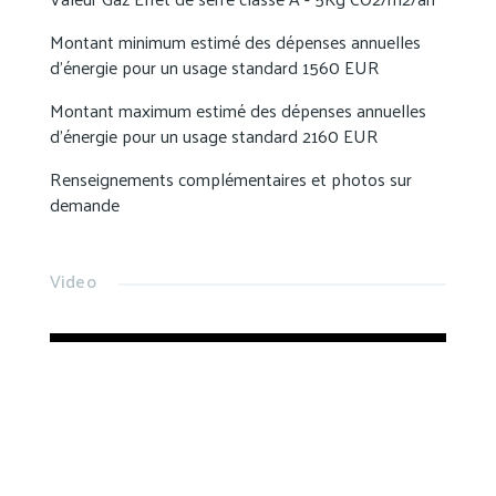
Montant minimum estimé des dépenses annuelles
d'énergie pour un usage standard 1560 EUR
Montant maximum estimé des dépenses annuelles
d'énergie pour un usage standard 2160 EUR
Renseignements complémentaires et photos sur
demande
Video