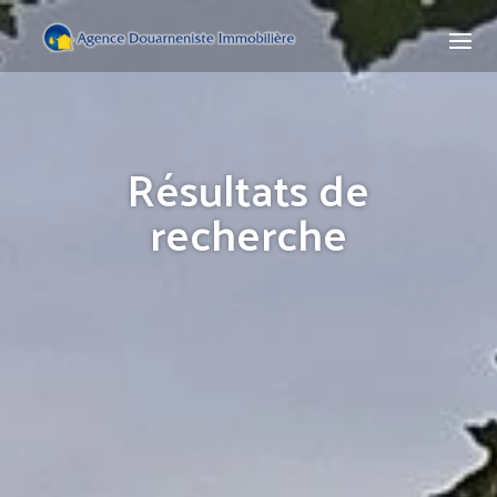
Résultats de
recherche