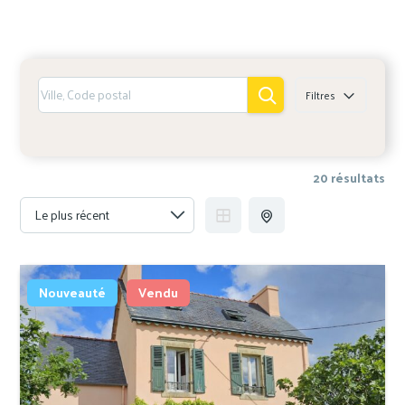
Filtres
20 résultats
Nouveauté
Vendu