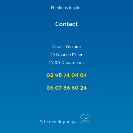
Mentions légales
Contact
Olivier Youinou
29 Quai de l’Yser
29100 Douarnenez
02 98 74 04 04
06 07 86 60 24
Site développé par